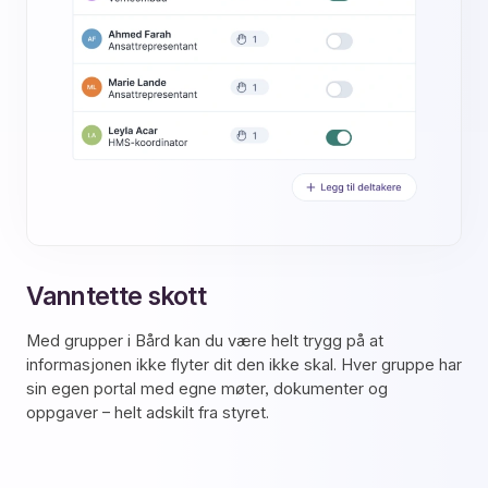
Vanntette skott
Med grupper i Bård kan du være helt trygg på at
informasjonen ikke flyter dit den ikke skal. Hver gruppe har
sin egen portal med egne møter, dokumenter og
oppgaver – helt adskilt fra styret.