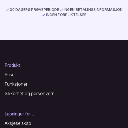
30 DAGERS PRØVEPERIODE
INGEN BETALINGSINFORMASJON
INGEN FORPLIKTELSER
Produkt
Priser
Funksjoner
Sikkerhet og personvern
Løsninger for...
Aksjeselskap