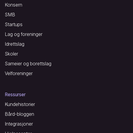
Konsern
SMB
Startups
Lag og foreninger
Idrettslag
Skoler
Sameier og borettslag
Velforeninger
Ressurser
Kundehistorier
Bård-bloggen
Integrasjoner