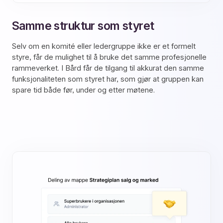
Samme struktur som styret
Selv om en komité eller ledergruppe ikke er et formelt
styre, får de mulighet til å bruke det samme profesjonelle
rammeverket. I Bård får de tilgang til akkurat den samme
funksjonaliteten som styret har, som gjør at gruppen kan
spare tid både før, under og etter møtene.