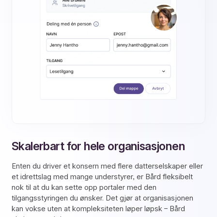
Skalerbart for hele organisasjonen
Enten du driver et konsern med flere datterselskaper eller
et idrettslag med mange understyrer, er Bård fleksibelt
nok til at du kan sette opp portaler med den
tilgangsstyringen du ønsker. Det gjør at organisasjonen
kan vokse uten at kompleksiteten løper løpsk – Bård