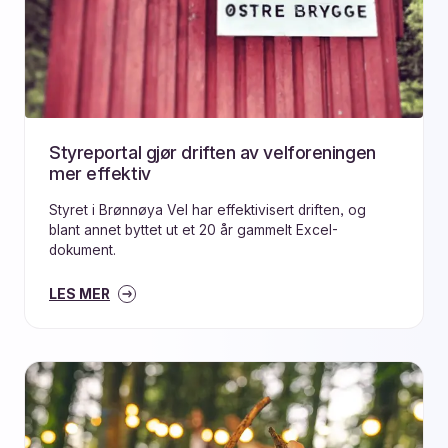
Styreportal gjør driften av velforeningen
mer effektiv
Styret i Brønnøya Vel har effektivisert driften, og
blant annet byttet ut et 20 år gammelt Excel-
dokument.
LES MER