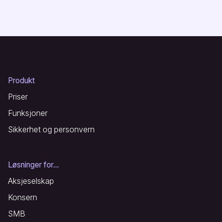
Produkt
Priser
Funksjoner
Sikkerhet og personvern
Løsninger for...
Aksjeselskap
Konsern
SMB