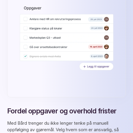
Fordel oppgaver og overhold frister
Med Bård trenger du ikke lenger tenke på manuell
oppfølging av gjøremål. Velg hvem som er ansvarlig, så