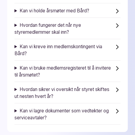
Kan vi holde årsmøter med Bård?
Hvordan fungerer det når nye
styremedlemmer skal inn?
Kan vi kreve inn medlemskontingent via
Bård?
Kan vi bruke medlemsregisteret til å invitere
til årsmøtet?
Hvordan sikrer vi oversikt når styret skiftes
ut nesten hvert år?
Kan vi lagre dokumenter som vedtekter og
serviceavtaler?