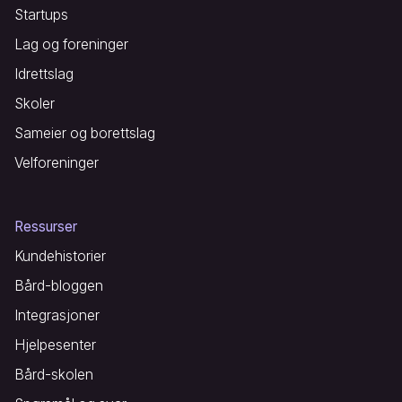
Startups
Lag og foreninger
Idrettslag
Skoler
Sameier og borettslag
Velforeninger
Ressurser
Kundehistorier
Bård-bloggen
Integrasjoner
Hjelpesenter
Bård-skolen