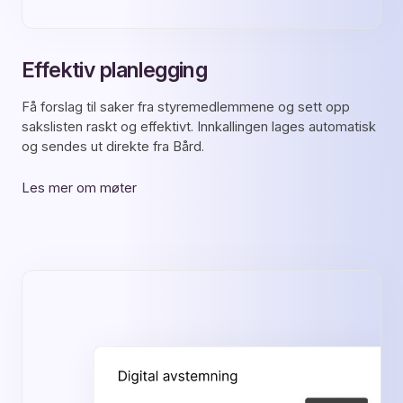
Effektiv planlegging
Få forslag til saker fra styremedlemmene og sett opp
sakslisten raskt og effektivt. Innkallingen lages automatisk
og sendes ut direkte fra Bård.
Les mer om møter