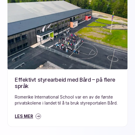
Effektivt styrearbeid med Bård – på flere
språk
Romerike International School var en av de første
privatskolene i landet til å ta bruk styreportalen Bård.
LES MER