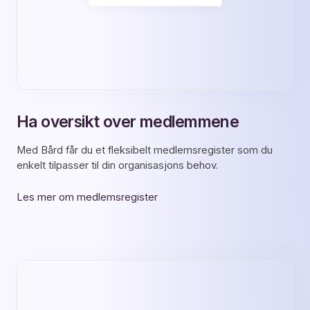
Ha oversikt over medlemmene
Med Bård får du et fleksibelt medlemsregister som du
enkelt tilpasser til din organisasjons behov.
Les mer om medlemsregister