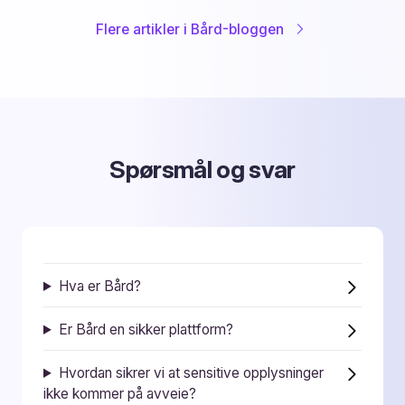
Flere artikler i Bård-bloggen
Spørsmål og svar
Hva er Bård?
Er Bård en sikker plattform?
Hvordan sikrer vi at sensitive opplysninger
ikke kommer på avveie?