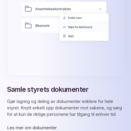
Samle styrets dokumenter
Gjør lagring og deling av dokumenter enklere for hele
styret. Knytt enkelt opp dokumenter mot sakene, og sørg
for at kun de riktige personene har tilgang til enhver tid.
Les mer om dokumenter