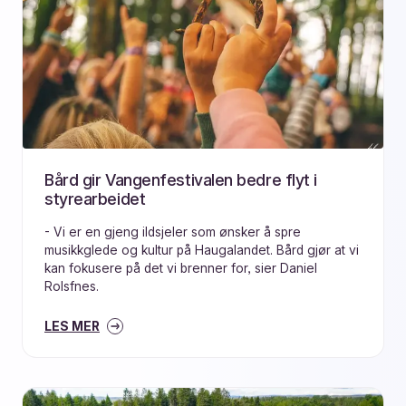
Bård gir Vangenfestivalen bedre flyt i
styrearbeidet
- Vi er en gjeng ildsjeler som ønsker å spre
musikkglede og kultur på Haugalandet. Bård gjør at vi
kan fokusere på det vi brenner for, sier Daniel
Rolsfnes.
LES MER