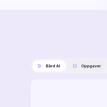
Bård AI
Oppgaver