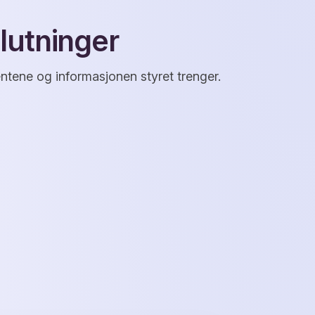
lutninger
ntene og informasjonen styret trenger.