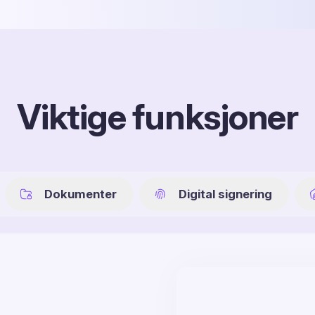
Viktige funksjoner
Dokumenter
Digital signering