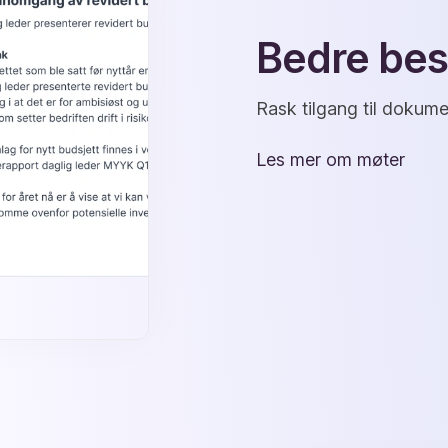
Bedre bes
Rask tilgang til dokume
Les mer om møter