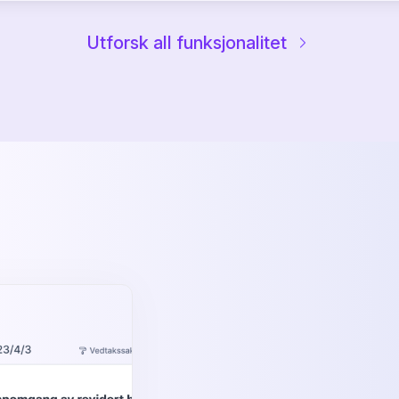
Utforsk all funksjonalitet