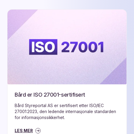
Bård er ISO 27001-sertifisert
Bård Styreportal AS er sertifisert etter ISO/IEC
27001:2023, den ledende internasjonale standarden
for informasjonssikkerhet.
LES MER