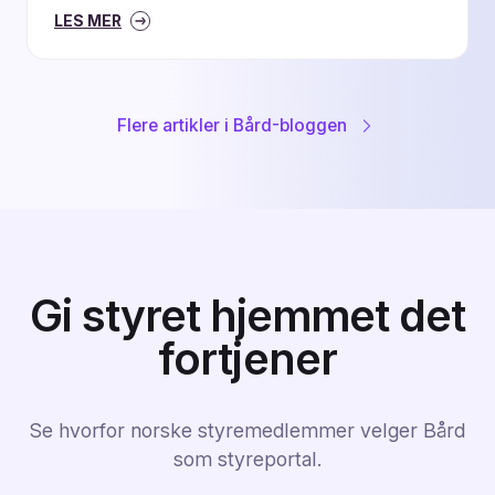
LES MER
Flere artikler i Bård-bloggen
Gi styret hjemmet det
fortjener
Se hvorfor norske styremedlemmer velger Bård
som styreportal.