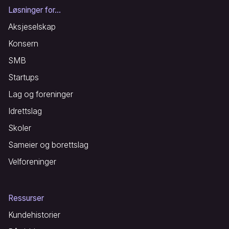
Løsninger for...
Aksjeselskap
Konsern
SMB
Startups
Lag og foreninger
Idrettslag
Skoler
Sameier og borettslag
Velforeninger
Ressurser
Kundehistorier