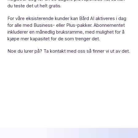
du teste det ut helt gratis.
For våre eksisterende kunder kan Bård AI aktiveres i dag
for alle med Business- eller Plus-pakker. Abonnementet
inkluderer en månedlig bruksramme, med mulighet for å
kjøpe mer kapasitet for de som trenger det.
Noe du lurer på?
Ta kontakt med oss
så finner vi ut av det.