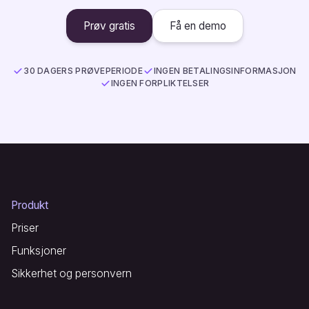
Prøv gratis
Få en demo
30 DAGERS PRØVEPERIODE
INGEN BETALINGSINFORMASJON
INGEN FORPLIKTELSER
Produkt
Priser
Funksjoner
Sikkerhet og personvern