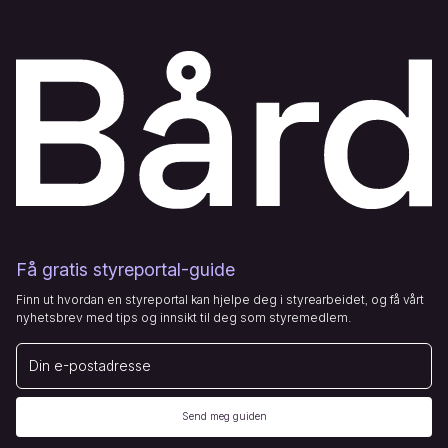
Få gratis styreportal-guide
Finn ut hvordan en styreportal kan hjelpe deg i styrearbeidet, og få vårt
nyhetsbrev med tips og innsikt til deg som styremedlem.
E-post
Send meg guiden