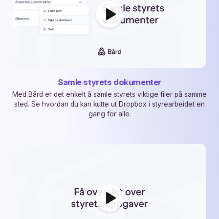
Samle styrets dokumenter
Med Bård er det enkelt å samle styrets viktige filer på samme
sted. Se hvordan du kan kutte ut Dropbox i styrearbeidet en
gang for alle.