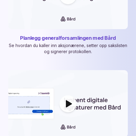
Planlegg generalforsamlingen med Bård
Se hvordan du kaller inn aksjonærene, setter opp sakslisten
og signerer protokollen.