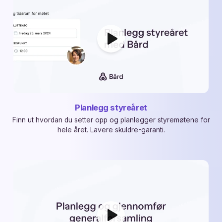
Planlegg styreåret
Finn ut hvordan du setter opp og planlegger styremøtene for
hele året. Lavere skuldre-garanti.