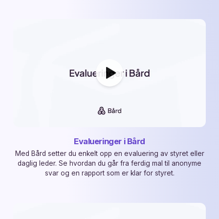
Evalueringer i Bård
Med Bård setter du enkelt opp en evaluering av styret eller
daglig leder. Se hvordan du går fra ferdig mal til anonyme
svar og en rapport som er klar for styret.