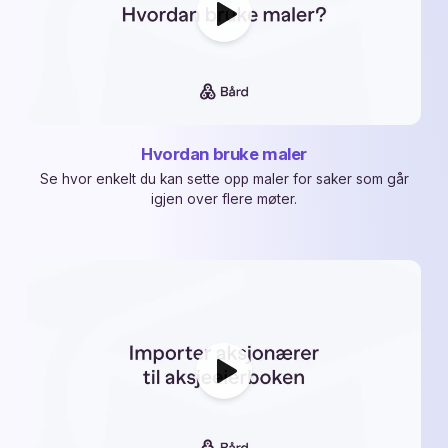
Hvordan bruke maler
Se hvor enkelt du kan sette opp maler for saker som går
igjen over flere møter.