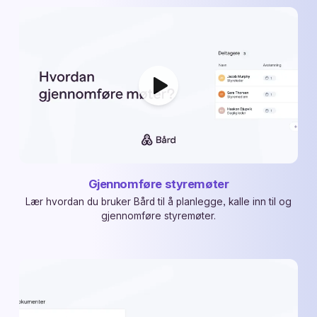
Gjennomføre styremøter
Lær hvordan du bruker Bård til å planlegge, kalle inn til og
gjennomføre styremøter.