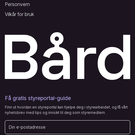
Personvern
Vilkår for bruk
Få gratis styreportal-guide
Finn ut hvordan en styreportal kan hjelpe deg i styrearbeidet, og få vårt
nyhetsbrev med tips og innsikt til deg som styremedlem.
E-post