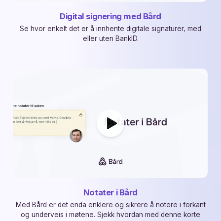
Digital signering med Bård
Se hvor enkelt det er å innhente digitale signaturer, med
eller uten BankID.
Notater i Bård
Med Bård er det enda enklere og sikrere å notere i forkant
og underveis i møtene. Sjekk hvordan med denne korte