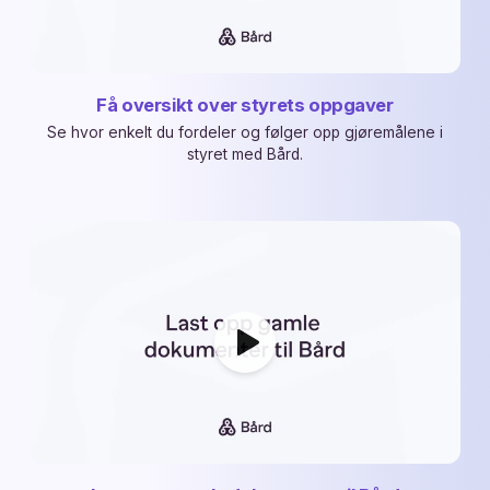
Få oversikt over styrets oppgaver
Se hvor enkelt du fordeler og følger opp gjøremålene i
styret med Bård.