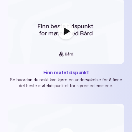
Finn møtetidspunkt
Se hvordan du raskt kan kjøre en undersøkelse for å finne
det beste møtetidspunktet for styremedlemmene.