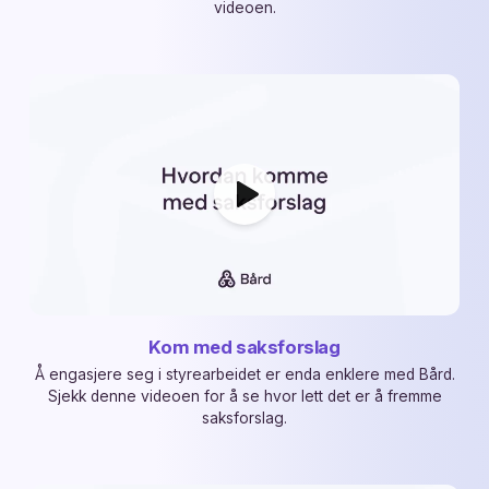
videoen.
Kom med saksforslag
Å engasjere seg i styrearbeidet er enda enklere med Bård.
Sjekk denne videoen for å se hvor lett det er å fremme
saksforslag.