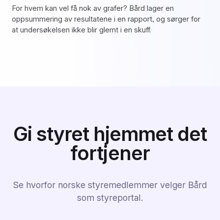
For hvem kan vel få nok av grafer? Bård lager en
oppsummering av resultatene i en rapport, og sørger for
at undersøkelsen ikke blir glemt i en skuff.
Gi styret hjemmet det
fortjener
Se hvorfor norske styremedlemmer velger Bård
som styreportal.