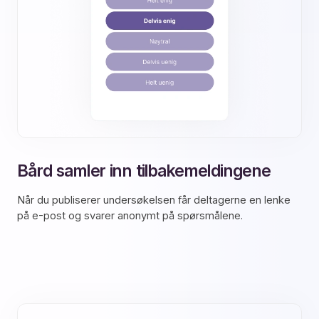
Bård samler inn tilbakemeldingene
Når du publiserer undersøkelsen får deltagerne en lenke
på e-post og svarer anonymt på spørsmålene.