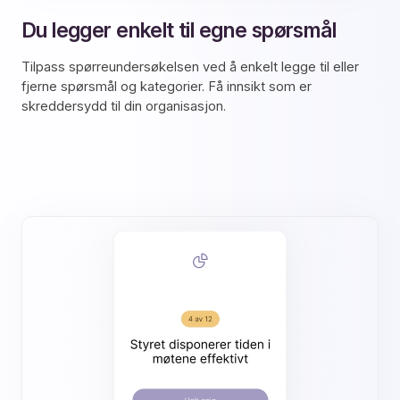
Du legger enkelt til egne spørsmål
Tilpass spørreundersøkelsen ved å enkelt legge til eller
fjerne spørsmål og kategorier. Få innsikt som er
skreddersydd til din organisasjon.