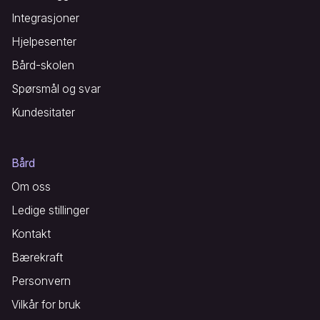
Integrasjoner
Hjelpesenter
Bård-skolen
Spørsmål og svar
Kundesitater
Bård
Om oss
Ledige stillinger
Kontakt
Bærekraft
Personvern
Vilkår for bruk