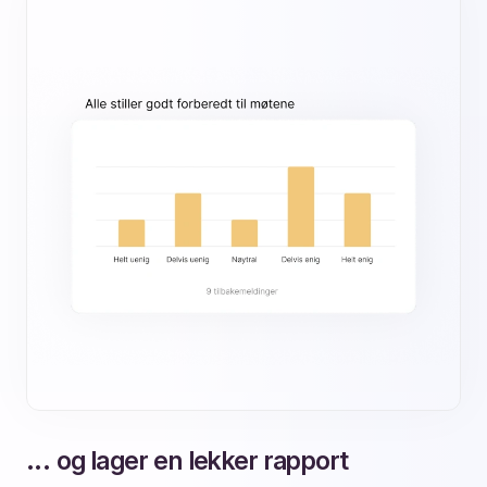
... og lager en lekker rapport