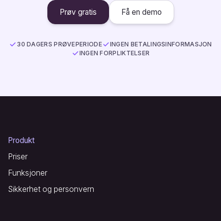
Prøv gratis
Få en demo
30 DAGERS PRØVEPERIODE
INGEN BETALINGSINFORMASJON
INGEN FORPLIKTELSER
Produkt
Priser
Funksjoner
Sikkerhet og personvern