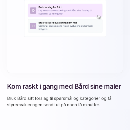
Kom raskt i gang med Bård sine maler
Bruk Bård sitt forslag til spørsmål og kategorier og få
styreevalueringen sendt ut på noen få minutter.