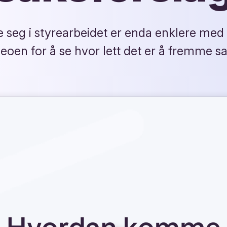
 seg i styrearbeidet er enda enklere med
eoen for å se hvor lett det er å fremme sa