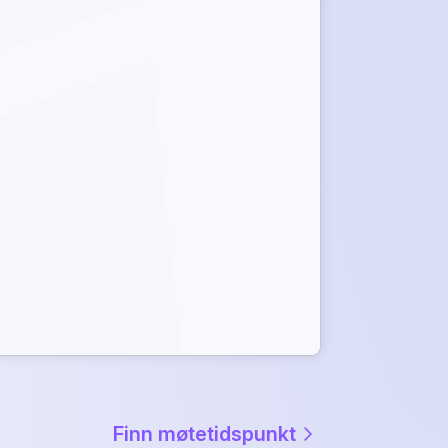
Finn møtetidspunkt