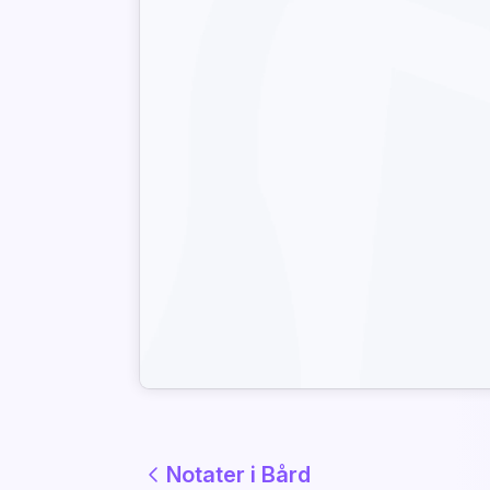
Notater i Bård