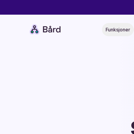
Bård
Funksjoner