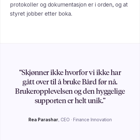
protokoller og dokumentasjon er i orden, og at
styret jobber etter boka.
“Skjønner ikke hvorfor vi ikke har
gått over til å bruke Bård før nå.
Brukeropplevelsen og den hyggelige
supporten er helt unik.”
Rea Parashar
, CEO
· Finance Innovation