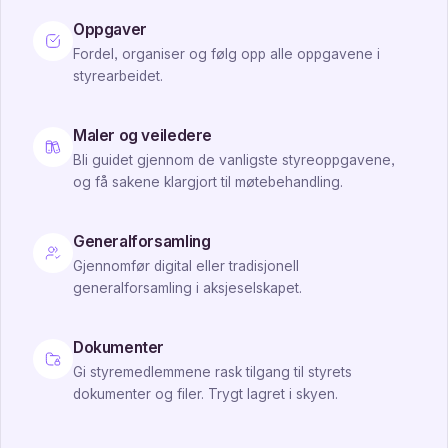
Oppgaver
Fordel, organiser og følg opp alle oppgavene i
styrearbeidet.
Maler og veiledere
Bli guidet gjennom de vanligste styreoppgavene,
og få sakene klargjort til møtebehandling.
Generalforsamling
Gjennomfør digital eller tradisjonell
generalforsamling i aksjeselskapet.
Dokumenter
Gi styremedlemmene rask tilgang til styrets
dokumenter og filer. Trygt lagret i skyen.