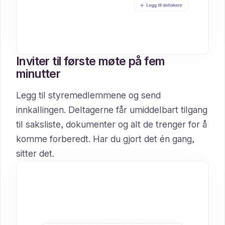
Inviter til første møte på fem
minutter
Legg til styremedlemmene og send
innkallingen. Deltagerne får umiddelbart tilgang
til saksliste, dokumenter og alt de trenger for å
komme forberedt. Har du gjort det én gang,
sitter det.