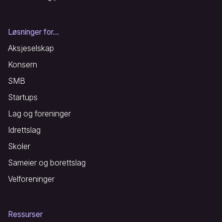
Løsninger for...
Aksjeselskap
Konsern
SMB
Startups
Lag og foreninger
Idrettslag
Skoler
Sameier og borettslag
Velforeninger
Ressurser