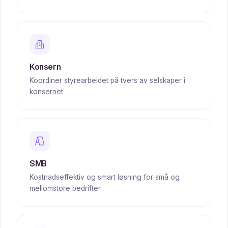
Konsern
Koordiner styrearbeidet på tvers av selskaper i
konsernet
SMB
Kostnadseffektiv og smart løsning for små og
mellomstore bedrifter