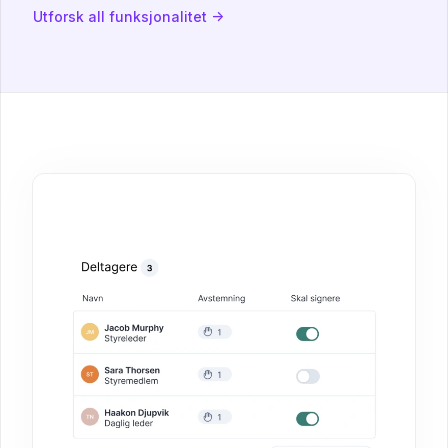
Utforsk all funksjonalitet →