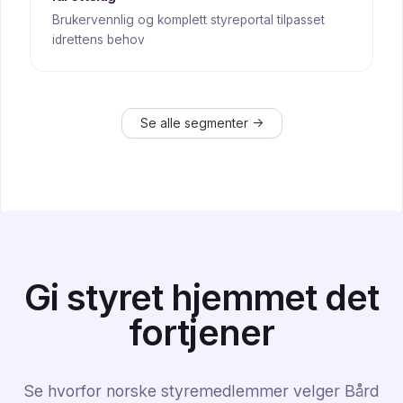
Brukervennlig og komplett styreportal tilpasset
idrettens behov
Se alle segmenter →
Gi styret hjemmet det
fortjener
Se hvorfor norske styremedlemmer velger Bård