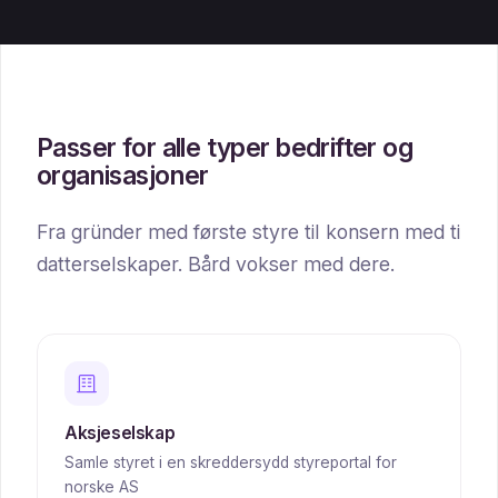
Passer for alle typer bedrifter og
organisasjoner
Fra gründer med første styre til konsern med ti
datterselskaper. Bård vokser med dere.
Aksjeselskap
Samle styret i en skreddersydd styreportal for
norske AS