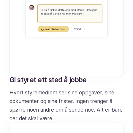
Gi styret ett sted å jobbe
Hvert styremedlem ser sine oppgaver, sine
dokumenter og sine frister. Ingen trenger å
spørre noen andre om å sende noe. Alt er bare
der det skal være.