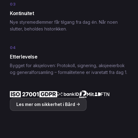
03
Kontinuitet
Nye styremedlemmer får tilgang fra dag én. Når noen
slutter, beholdes historikken.
04
Etterlevelse
Bygget for aksjeloven: Protokoll, signering, aksjeeierbok
og generalforsamling – formalitetene er ivaretatt fra dag 1.
Les mer om sikkerhet i Bård →