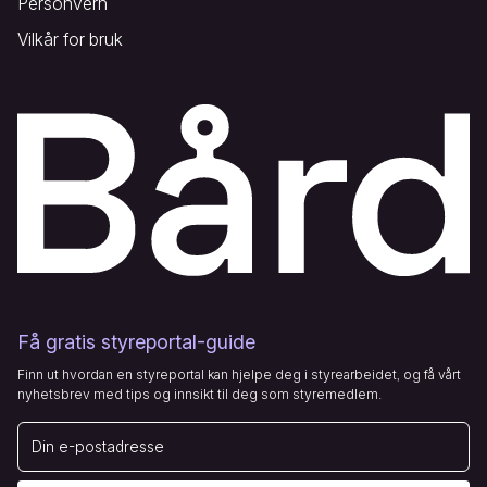
Personvern
Vilkår for bruk
Få gratis styreportal-guide
Finn ut hvordan en styreportal kan hjelpe deg i styrearbeidet, og få vårt
nyhetsbrev med tips og innsikt til deg som styremedlem.
E-post