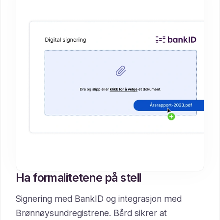
Ha formalitetene på stell
Signering med BankID og integrasjon med
Brønnøysundregistrene. Bård sikrer at