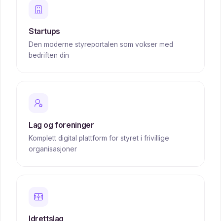
Startups
Den moderne styreportalen som vokser med
bedriften din
Lag og foreninger
Komplett digital plattform for styret i frivillige
organisasjoner
Idrettslag