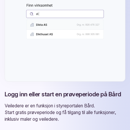
Logg inn eller start en prøveperiode på Bård
Start gratis prøveperiode
og få tilgang til alle funksjoner,
inklusiv maler og veiledere.