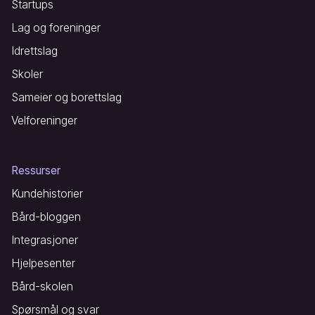
Startups
Lag og foreninger
Idrettslag
Skoler
Sameier og borettslag
Velforeninger
Ressurser
Kundehistorier
Bård-bloggen
Integrasjoner
Hjelpesenter
Bård-skolen
Spørsmål og svar