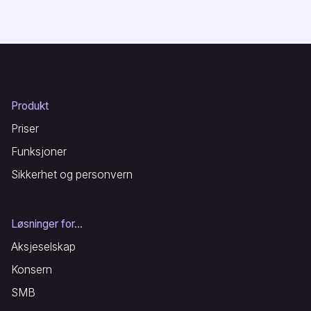
Produkt
Priser
Funksjoner
Sikkerhet og personvern
Løsninger for...
Aksjeselskap
Konsern
SMB