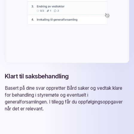
Klart til saksbehandling
Basert på dine svar oppretter Bård saker og vedtak klare
for behandling i styremøte og eventuelt i
generalforsamlingen. I tillegg får du oppfølgingsoppgaver
når det er relevant.