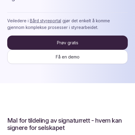
Veiledere i
Bård styreportal
gjør det enkelt å komme
gjennom komplekse prosesser i styrearbeidet.
Prøv gratis
Få en demo
Mal for tildeling av signaturrett - hvem kan
signere for selskapet