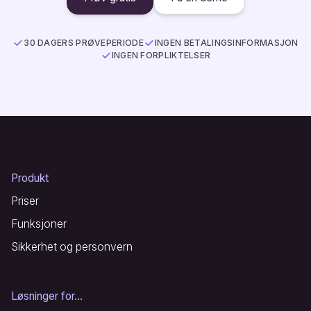
30 DAGERS PRØVEPERIODE
INGEN BETALINGSINFORMASJON
INGEN FORPLIKTELSER
Produkt
Priser
Funksjoner
Sikkerhet og personvern
Løsninger for...