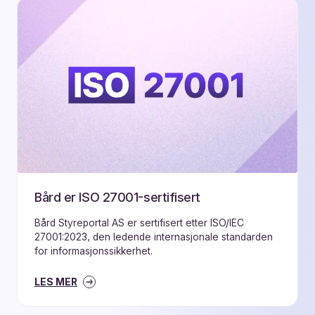
Bård er ISO 27001-sertifisert
Bård Styreportal AS er sertifisert etter ISO/IEC
27001:2023, den ledende internasjonale standarden
for informasjonssikkerhet.
LES MER