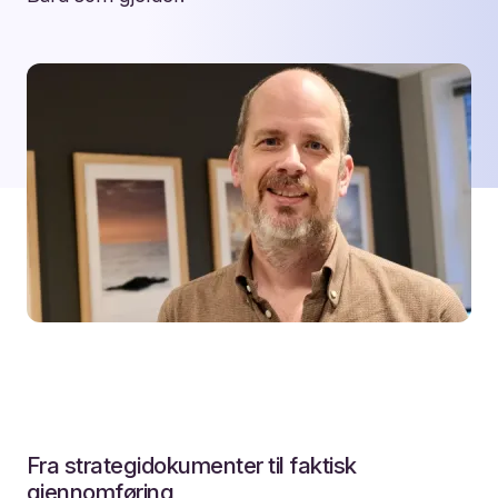
Fra strategidokumenter til faktisk
gjennomføring