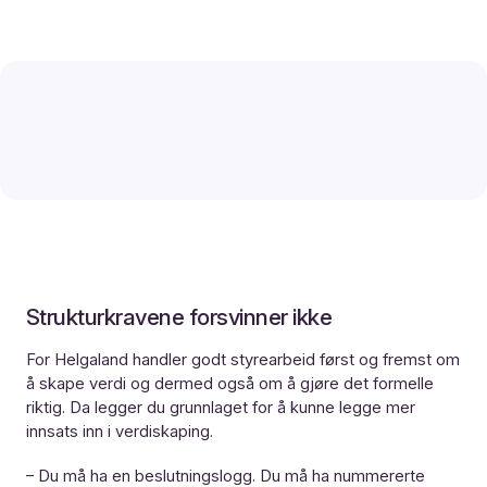
Strukturkravene forsvinner ikke
For Helgaland handler godt styrearbeid først og fremst om
å skape verdi og dermed også om å gjøre det formelle
riktig. Da legger du grunnlaget for å kunne legge mer
innsats inn i verdiskaping.
– Du må ha en beslutningslogg. Du må ha nummererte