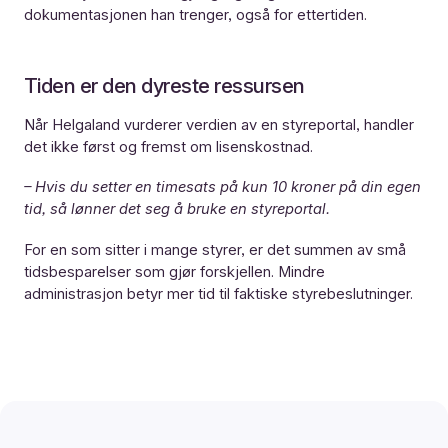
dokumentasjonen han trenger, også for ettertiden.
Tiden er den dyreste ressursen
Når Helgaland vurderer verdien av en styreportal, handler
det ikke først og fremst om lisenskostnad.
– Hvis du setter en timesats på kun 10 kroner på din egen
tid, så lønner det seg å bruke en styreportal.
For en som sitter i mange styrer, er det summen av små
tidsbesparelser som gjør forskjellen. Mindre
administrasjon betyr mer tid til faktiske styrebeslutninger.