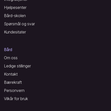
Hjelpesenter
Bård-skolen
Spørsmål og svar
Kundesitater
Bård
Om oss
Ledige stillinger
Kontakt
Bærekraft
Personvern
Vilkår for bruk