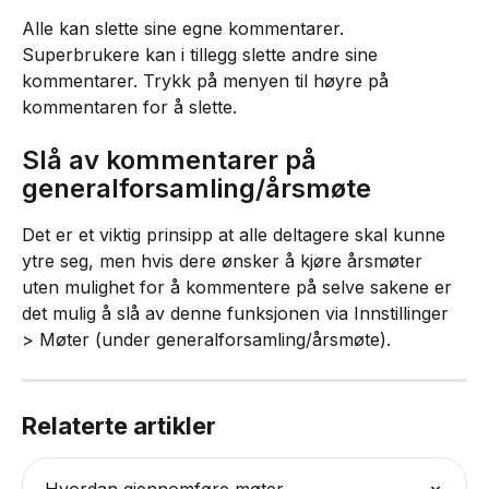
Alle kan slette sine egne kommentarer. 
Superbrukere kan i tillegg slette andre sine 
kommentarer. Trykk på menyen til høyre på 
kommentaren for å slette.
Slå av kommentarer på 
generalforsamling/årsmøte
Det er et viktig prinsipp at alle deltagere skal kunne 
ytre seg, men hvis dere ønsker å kjøre årsmøter 
uten mulighet for å kommentere på selve sakene er 
det mulig å slå av denne funksjonen via Innstillinger 
> Møter (under generalforsamling/årsmøte).
Relaterte artikler