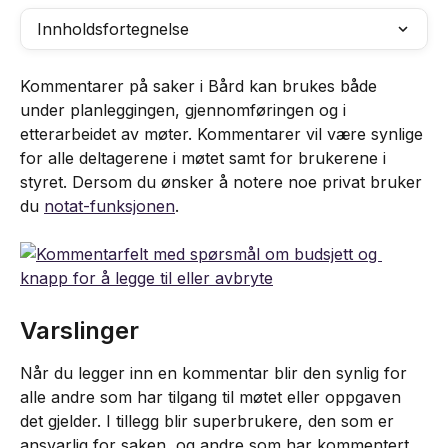
Innholdsfortegnelse
Kommentarer på saker i Bård kan brukes både 
under planleggingen, gjennomføringen og i 
etterarbeidet av møter. Kommentarer vil være synlige 
for alle deltagerene i møtet samt for brukerene i 
styret. Dersom du ønsker å notere noe privat bruker 
du 
notat-funksjonen
.
Varslinger
Når du legger inn en kommentar blir den synlig for 
alle andre som har tilgang til møtet eller oppgaven 
det gjelder. I tillegg blir superbrukere, den som er 
ansvarlig for saken, og andre som har kommentert 