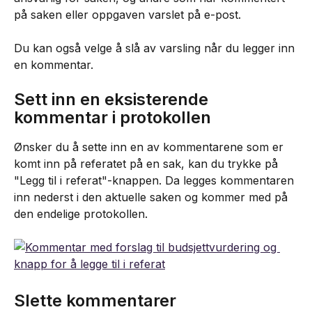
på saken eller oppgaven varslet på e-post.
Du kan også velge å slå av varsling når du legger inn 
en kommentar.
Sett inn en eksisterende 
kommentar i protokollen
Ønsker du å sette inn en av kommentarene som er 
komt inn på referatet på en sak, kan du trykke på 
"Legg til i referat"-knappen. Da legges kommentaren 
inn nederst i den aktuelle saken og kommer med på 
den endelige protokollen.
Slette kommentarer