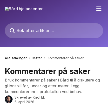
Gå til hovedinnhold
Søk etter artikler ...
Alle samlinger
Møter
Kommentarer på saker
Kommentarer på saker
Bruk kommentarer på saker i Bård til å diskutere og
gi innspill før, under og etter møter. Legg
kommentarer inn i protokollen ved behov.
Skrevet av
Kjetil Ek
6. april 2026