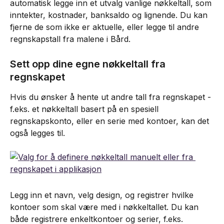
automatisk legge inn et utvalg vanlige nøkkeltall, som 
inntekter, kostnader, banksaldo og lignende. Du kan 
fjerne de som ikke er aktuelle, eller legge til andre 
regnskapstall fra malene i Bård.
Sett opp dine egne nøkkeltall fra 
regnskapet
Hvis du ønsker å hente ut andre tall fra regnskapet - 
f.eks. et nøkkeltall basert på en spesiell 
regnskapskonto, eller en serie med kontoer, kan det 
også legges til.
Legg inn et navn, velg design, og registrer hvilke 
kontoer som skal være med i nøkkeltallet. Du kan 
både registrere enkeltkontoer og serier, f.eks. 