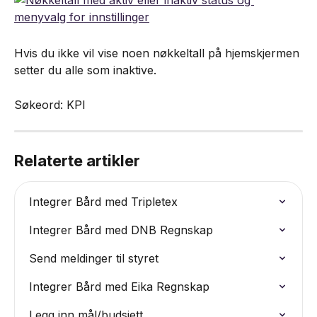
Hvis du ikke vil vise noen nøkkeltall på hjemskjermen 
setter du alle som inaktive.
Søkeord: KPI
Relaterte artikler
Integrer Bård med Tripletex
Integrer Bård med DNB Regnskap
Send meldinger til styret
Integrer Bård med Eika Regnskap
Legg inn mål/budsjett