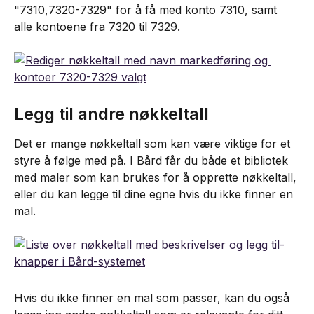
"7310,7320-7329" for å få med konto 7310, samt 
alle kontoene fra 7320 til 7329.
Legg til andre nøkkeltall
Det er mange nøkkeltall som kan være viktige for et 
styre å følge med på. I Bård får du både et bibliotek 
med maler som kan brukes for å opprette nøkkeltall, 
eller du kan legge til dine egne hvis du ikke finner en 
mal.
Hvis du ikke finner en mal som passer, kan du også 