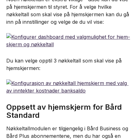
på hjemskjermen til styret. For å velge hvilke 
nøkkeltall som skal vise på hjemskjermen kan du gå 
inn på innstillinger og velge de du vil vise:
Du kan velge opptil 3 nøkkeltall som skal vise på 
hjemskjermen:
Oppsett av hjemskjerm for Bård 
Standard
Nøkkeltallmodulen er tilgjengelig i Bård Business og 
Bård Plus abonnementene, men du har også en 