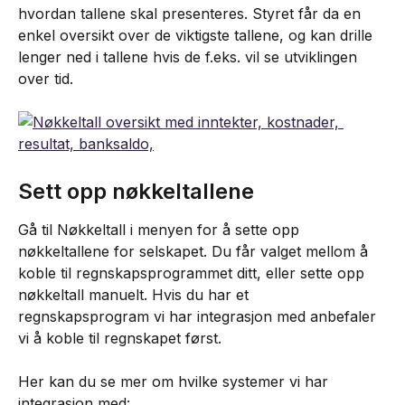
hvordan tallene skal presenteres. Styret får da en 
enkel oversikt over de viktigste tallene, og kan drille 
lenger ned i tallene hvis de f.eks. vil se utviklingen 
over tid.
Sett opp nøkkeltallene
Gå til Nøkkeltall i menyen for å sette opp 
nøkkeltallene for selskapet. Du får valget mellom å 
koble til regnskapsprogrammet ditt, eller sette opp 
nøkkeltall manuelt. Hvis du har et 
regnskapsprogram vi har integrasjon med anbefaler 
vi å koble til regnskapet først.
Her kan du se mer om hvilke systemer vi har 
integrasjon med: 