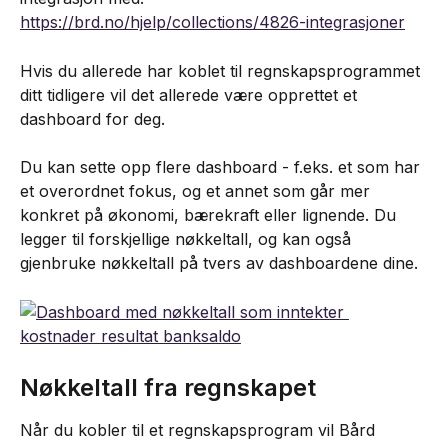
https://brd.no/hjelp/collections/4826-integrasjoner
Hvis du allerede har koblet til regnskapsprogrammet 
ditt tidligere vil det allerede være opprettet et 
dashboard for deg.
Du kan sette opp flere dashboard - f.eks. et som har 
et overordnet fokus, og et annet som går mer 
konkret på økonomi, bærekraft eller lignende. Du 
legger til forskjellige nøkkeltall, og kan også 
gjenbruke nøkkeltall på tvers av dashboardene dine.
Nøkkeltall fra regnskapet
Når du kobler til et regnskapsprogram vil Bård 