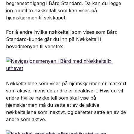
begrenset tilgang i Bård Standard. Da kan du legge 
inn opptil to nøkkeltall som kan vises på 
hjemskjermen til selskapet.
For å endre hvilke nøkkeltall som vises som Bård 
Standard-kunde går du inn på Nøkkeltall i 
hovedmenyen til venstre:
Nøkkeltallene som viser på hjemskjermen er markert 
som aktive, mens de andre er deaktivert. Hvis du vil 
endre hvilke nøkkeltall som skal vise på 
hjemskjermen må du sette et av de aktive 
nøkkeltallene som inaktivt, og deretter sette en av de 
andre som aktive.