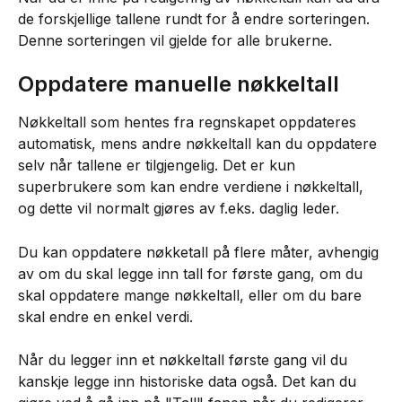
de forskjellige tallene rundt for å endre sorteringen. 
Denne sorteringen vil gjelde for alle brukerne.
Oppdatere manuelle nøkkeltall
Nøkkeltall som hentes fra regnskapet oppdateres 
automatisk, mens andre nøkkeltall kan du oppdatere 
selv når tallene er tilgjengelig. Det er kun 
superbrukere som kan endre verdiene i nøkkeltall, 
og dette vil normalt gjøres av f.eks. daglig leder.
Du kan oppdatere nøkketall på flere måter, avhengig 
av om du skal legge inn tall for første gang, om du 
skal oppdatere mange nøkkeltall, eller om du bare 
skal endre en enkel verdi.
Når du legger inn et nøkkeltall første gang vil du 
kanskje legge inn historiske data også. Det kan du 