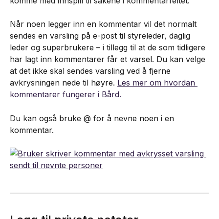
komme med innspill til sakene i kommentarfeltet.
Når noen legger inn en kommentar vil det normalt 
sendes en varsling på e-post til styreleder, daglig 
leder og superbrukere – i tillegg til at de som tidligere 
har lagt inn kommentarer får et varsel. Du kan velge 
at det ikke skal sendes varsling ved å fjerne 
avkrysningen nede til høyre. 
Les mer om hvordan 
kommentarer fungerer i Bård.
Du kan også bruke @ for å nevne noen i en 
kommentar.