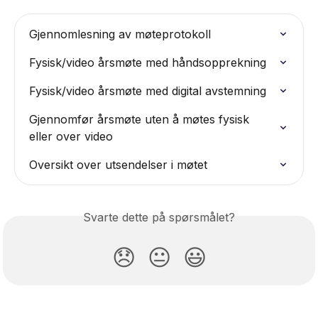
Gjennomlesning av møteprotokoll
Fysisk/video årsmøte med håndsopprekning
Fysisk/video årsmøte med digital avstemning
Gjennomfør årsmøte uten å møtes fysisk 
eller over video
Oversikt over utsendelser i møtet
Svarte dette på spørsmålet?
😞
😐
😃