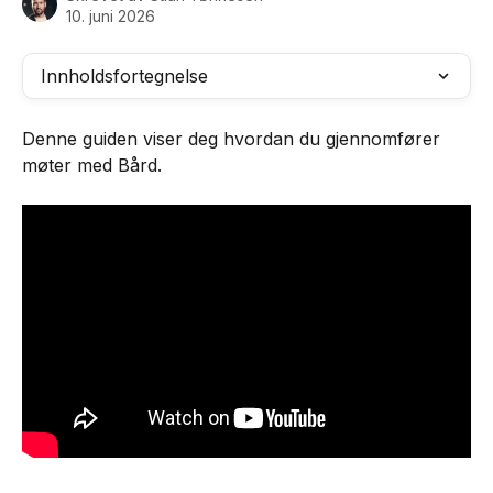
10. juni 2026
Innholdsfortegnelse
Denne guiden viser deg hvordan du gjennomfører 
møter med Bård.