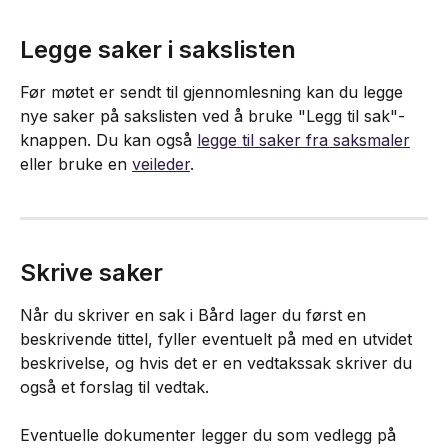
Legge saker i sakslisten
Før møtet er sendt til gjennomlesning kan du legge 
nye saker på sakslisten ved å bruke "Legg til sak"-
knappen. Du kan også 
legge til saker fra saksmaler
eller bruke en 
veileder
.
Skrive saker
Når du skriver en sak i Bård lager du først en 
beskrivende tittel, fyller eventuelt på med en utvidet 
beskrivelse, og hvis det er en vedtakssak skriver du 
også et forslag til vedtak.
Eventuelle dokumenter legger du som vedlegg på 