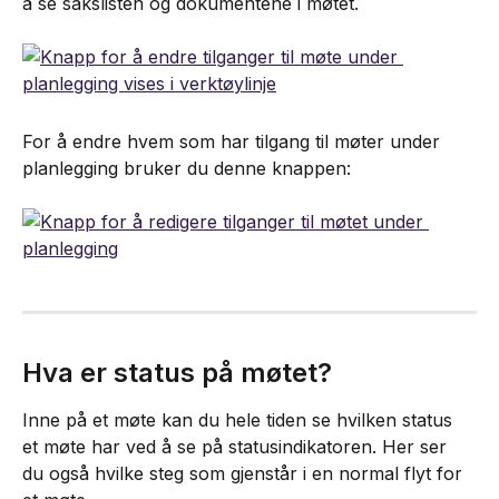
å se sakslisten og dokumentene i møtet.
For å endre hvem som har tilgang til møter under 
planlegging bruker du denne knappen:
Hva er status på møtet?
Inne på et møte kan du hele tiden se hvilken status 
et møte har ved å se på statusindikatoren. Her ser 
du også hvilke steg som gjenstår i en normal flyt for 