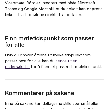
Videomøte. Bård er integrert med både Microsoft 
Teams og Google Meet slik at du enkelt kan opprette 
linker til videomøtene direkte fra portalen.
Finn møtetidspunkt som passer 
for alle
Hvis du ønsker å finne ut hvilke tidspunkt som 
passer best for alle kan du 
sende ut en 
undersøkelse
 for å finne et passende møtetidspunkt.
Kommentarer på sakene
Inne på sakene kan deltagerne stille spørsmål eller 