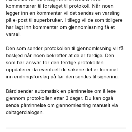
kommentarer til forslaget til protokoll. Når noen 
legger inn en kommentar vil det sendes en varsling 
på e-post til superbruker. I tillegg vil de som tidligere 
har lagt inn kommentar om gjennomlesning få et 
varsel.
Den som sender protokollen til gjennomlesning vil få 
beskjed når noen bekrefter at de er ferdige. Den 
som har ansvar for den ferdige protokollen 
oppdaterer da eventuelt de sakene det er kommet 
inn endringsforslag på før den sendes til signering.
Bård sender automatisk en påminnelse om å lese 
gjennom protokollen etter 3 dager. Du kan også 
sende påminnelse om gjennomlesning manuelt via 
deltagerdialogen.