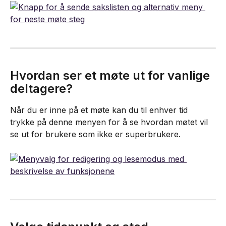
Hvordan ser et møte ut for vanlige 
deltagere?
Når du er inne på et møte kan du til enhver tid 
trykke på denne menyen for å se hvordan møtet vil 
se ut for brukere som ikke er superbrukere.