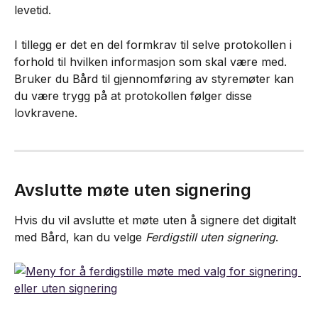
levetid.
I tillegg er det en del formkrav til selve protokollen i 
forhold til hvilken informasjon som skal være med. 
Bruker du Bård til gjennomføring av styremøter kan 
du være trygg på at protokollen følger disse 
lovkravene.
Avslutte møte uten signering
Hvis du vil avslutte et møte uten å signere det digitalt 
med Bård, kan du velge 
Ferdigstill uten signering
.