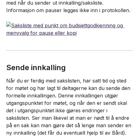
med når du sender ut innkalling/saksliste. 
Informasjon om pauser legges ikke inn i protokollen.
Sende innkalling
Når du er ferdig med sakslisten, har satt tid og sted 
for møtet og har lagt til deltagerne kan du sende den 
formelle innkallingen. Denne innkallingen utgjør 
utgangspunktet for møtet, og når den er sendt skal 
det i utgangspunktet ikke gjøres endringer i 
sakslisten. Ser man likevel at man er nødt til å endre 
på en sak kan man gjøre det så lenge man sender en 
ny innkalling (det får du eventuelt hjelp til av Bård).