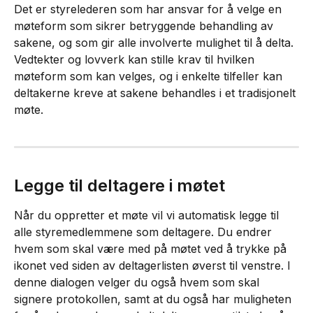
Det er styrelederen som har ansvar for å velge en 
møteform som sikrer betryggende behandling av 
sakene, og som gir alle involverte mulighet til å delta. 
Vedtekter og lovverk kan stille krav til hvilken 
møteform som kan velges, og i enkelte tilfeller kan 
deltakerne kreve at sakene behandles i et tradisjonelt 
møte.
Legge til deltagere i møtet
Når du oppretter et møte vil vi automatisk legge til 
alle styremedlemmene som deltagere. Du endrer 
hvem som skal være med på møtet ved å trykke på 
ikonet ved siden av deltagerlisten øverst til venstre. I 
denne dialogen velger du også hvem som skal 
signere protokollen, samt at du også har muligheten 