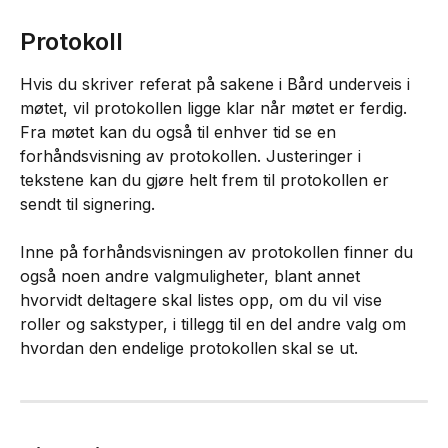
Protokoll
Hvis du skriver referat på sakene i Bård underveis i 
møtet, vil protokollen ligge klar når møtet er ferdig. 
Fra møtet kan du også til enhver tid se en 
forhåndsvisning av protokollen. Justeringer i 
tekstene kan du gjøre helt frem til protokollen er 
sendt til signering.
Inne på forhåndsvisningen av protokollen finner du 
også noen andre valgmuligheter, blant annet 
hvorvidt deltagere skal listes opp, om du vil vise 
roller og sakstyper, i tillegg til en del andre valg om 
hvordan den endelige protokollen skal se ut.