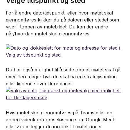
Velge tidspunkt og sted
For å endre dato/tidspunkt, eller hvor møtet skal 
gjennomføres klikker du på datoen eller stedet som 
viser i toppen av møtebildet. Du kan der endre 
når/hvordan møtet skal gjennomføres.
Du har også mulighet til å sette opp at møtet skal gå 
over flere dager hvis du skal ha en strategisamling 
eller lignende over flere dager:
Hvis møtet skal gjennomføres på Teams eller en 
annen videokonferanseløsning som Google Meet 
eller Zoom legger du inn link til møtet under 