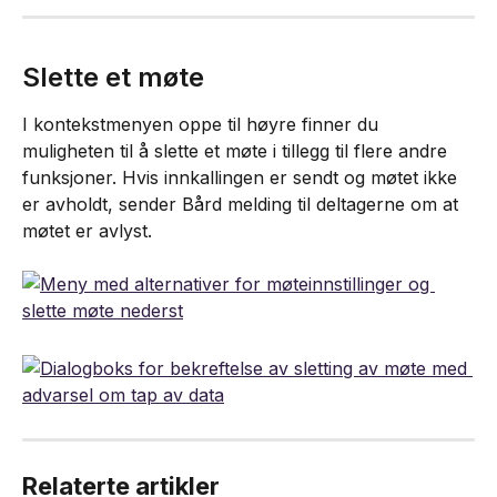
Slette et møte
I kontekstmenyen oppe til høyre finner du 
muligheten til å slette et møte i tillegg til flere andre 
funksjoner. Hvis innkallingen er sendt og møtet ikke 
er avholdt, sender Bård melding til deltagerne om at 
møtet er avlyst.
Relaterte artikler