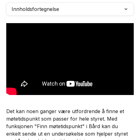
Innholdsfortegnelse
Det kan noen ganger være utfordrende å finne et 
møtetidspunkt som passer for hele styret. Med 
funksjonen "Finn møtetidspunkt" i Bård kan du 
enkelt sende ut en undersøkelse som hjelper styret 