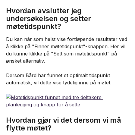
Hvordan avslutter jeg 
undersøkelsen og setter 
møtetidspunkt?
Du kan når som helst vise fortløpende resultater ved 
å klikke på "Finner møtetidspunkt"-knappen. Her vil 
du kunne klikke på "Sett som møtetidspunkt" på 
ønsket alternativ.
Dersom Bård har funnet et optimalt tidspunkt 
automatisk, vil dette vise tydelig inne på møtet.
Hvordan gjør vi det dersom vi må 
flytte møtet?