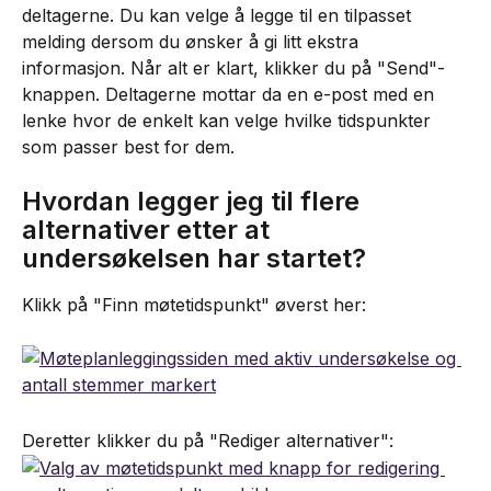
deltagerne. Du kan velge å legge til en tilpasset 
melding dersom du ønsker å gi litt ekstra 
informasjon. Når alt er klart, klikker du på "Send"-
knappen. Deltagerne mottar da en e-post med en 
lenke hvor de enkelt kan velge hvilke tidspunkter 
som passer best for dem.
Hvordan legger jeg til flere 
alternativer etter at 
undersøkelsen har startet?
Klikk på "Finn møtetidspunkt" øverst her:
Deretter klikker du på "Rediger alternativer":