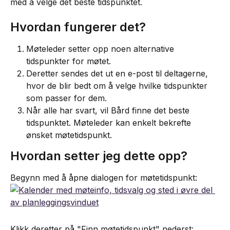
med å velge det beste tidspunktet.
Hvordan fungerer det?
Møteleder setter opp noen alternative 
tidspunkter for møtet.
Deretter sendes det ut en e-post til deltagerne, 
hvor de blir bedt om å velge hvilke tidspunkter 
som passer for dem.
Når alle har svart, vil Bård finne det beste 
tidspunktet. Møteleder kan enkelt bekrefte 
ønsket møtetidspunkt.
Hvordan setter jeg dette opp?
Begynn med å åpne dialogen for møtetidspunkt:
Klikk deretter på "Finn møtetidspunkt" nederst: