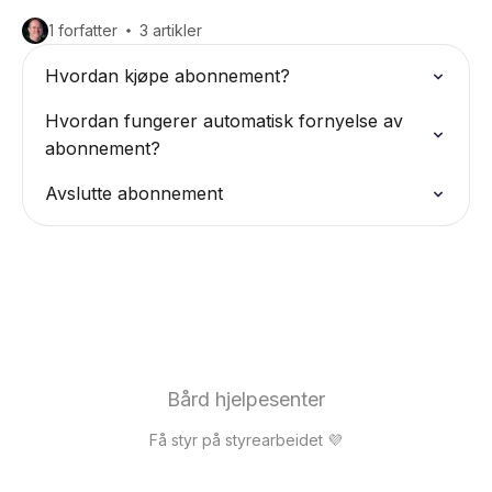
1 forfatter
3 artikler
Hvordan kjøpe abonnement?
Hvordan fungerer automatisk fornyelse av
abonnement?
Avslutte abonnement
Bård hjelpesenter
Få styr på styrearbeidet 💜