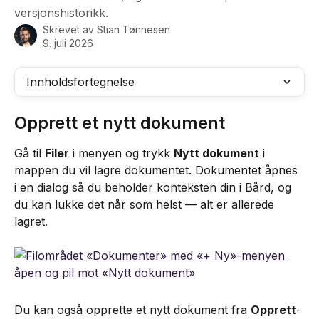
versjonshistorikk.
Skrevet av
Stian Tønnesen
9. juli 2026
Innholdsfortegnelse
Opprett et nytt dokument
Gå til 
Filer
 i menyen og trykk 
Nytt dokument
 i 
mappen du vil lagre dokumentet. Dokumentet åpnes 
i en dialog så du beholder konteksten din i Bård, og 
du kan lukke det når som helst — alt er allerede 
lagret.
Du kan også opprette et nytt dokument fra 
Opprett
-