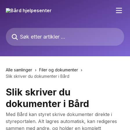
Gå til hovedinnhold
Søk etter artikler ...
Alle samlinger
Filer og dokumenter
Slik skriver du dokumenter i Bård
Slik skriver du
dokumenter i Bård
Med Bård kan styret skrive dokumenter direkte i
styreportalen. Alt lagres automatisk, kan redigeres
sammen med andre, og holder en komplett