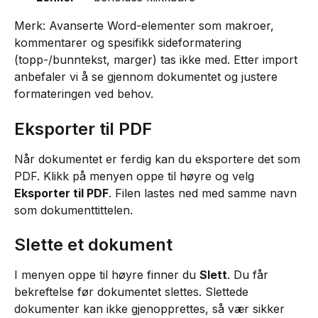
Merk: Avanserte Word-elementer som makroer, 
kommentarer og spesifikk sideformatering 
(topp-/bunntekst, marger) tas ikke med. Etter import 
anbefaler vi å se gjennom dokumentet og justere 
formateringen ved behov.
Eksporter til PDF
Når dokumentet er ferdig kan du eksportere det som 
PDF. Klikk på menyen oppe til høyre og velg 
Eksporter til PDF
. Filen lastes ned med samme navn 
som dokumenttittelen.
Slette et dokument
I menyen oppe til høyre finner du 
Slett
. Du får 
bekreftelse før dokumentet slettes. Slettede 
dokumenter kan ikke gjenopprettes, så vær sikker 