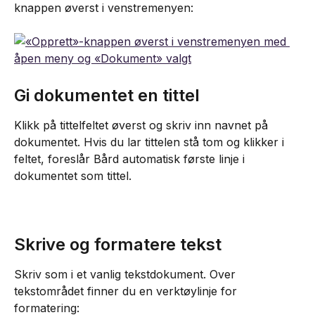
knappen øverst i venstremenyen:
Gi dokumentet en tittel
Klikk på tittelfeltet øverst og skriv inn navnet på 
dokumentet. Hvis du lar tittelen stå tom og klikker i 
feltet, foreslår Bård automatisk første linje i 
dokumentet som tittel.
Skrive og formatere tekst
Skriv som i et vanlig tekstdokument. Over 
tekstområdet finner du en verktøylinje for 
formatering: