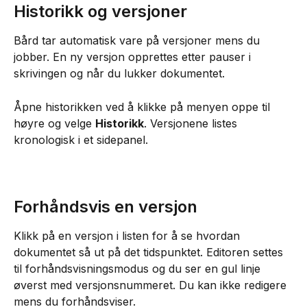
Historikk og versjoner
Bård tar automatisk vare på versjoner mens du 
jobber. En ny versjon opprettes etter pauser i 
skrivingen og når du lukker dokumentet.
Åpne historikken ved å klikke på menyen oppe til 
høyre og velge 
Historikk
. Versjonene listes 
kronologisk i et sidepanel.
Forhåndsvis en versjon
Klikk på en versjon i listen for å se hvordan 
dokumentet så ut på det tidspunktet. Editoren settes 
til forhåndsvisningsmodus og du ser en gul linje 
øverst med versjonsnummeret. Du kan ikke redigere 
mens du forhåndsviser.