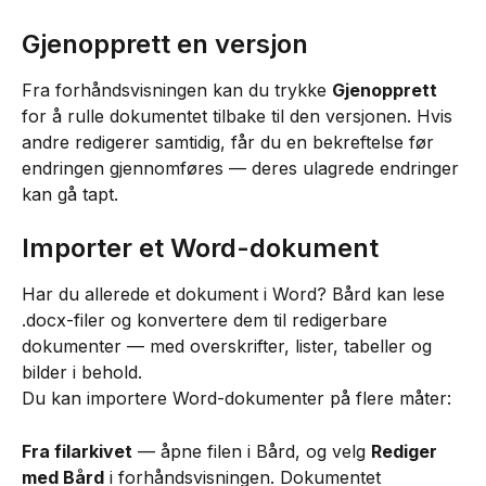
Gjenopprett en versjon
Fra forhåndsvisningen kan du trykke 
Gjenopprett
for å rulle dokumentet tilbake til den versjonen. Hvis 
andre redigerer samtidig, får du en bekreftelse før 
endringen gjennomføres — deres ulagrede endringer 
kan gå tapt.
Importer et Word-dokument
Har du allerede et dokument i Word? Bård kan lese 
.docx-filer og konvertere dem til redigerbare 
dokumenter — med overskrifter, lister, tabeller og 
bilder i behold.
Du kan importere Word-dokumenter på flere måter:
Fra filarkivet
 — åpne filen i Bård, og velg 
Rediger 
med Bård
 i forhåndsvisningen. Dokumentet 